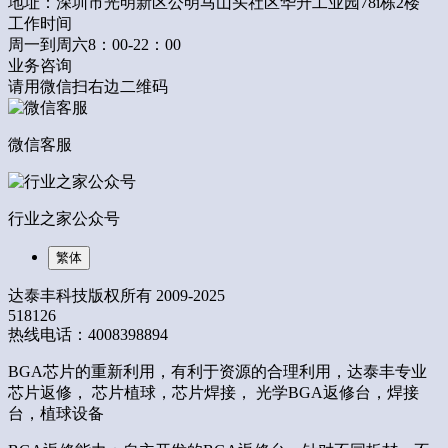
地址：深圳市光明新区公明马山头社区华升工业园78i栋2楼
工作时间
周一到周六8：00-22：00
业务咨询
请用微信扫右边二维码
微信客服
行业之家公众号
繁体
达泰丰科技版权所有 2009-2025
518126
热线电话：4008398894
BGA芯片的重新利用，有利于资源的合理利用，达泰丰专业
芯片返修， 芯片植球，芯片焊接， 光学BGA返修台，焊接
台，植球设备