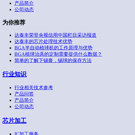
产品简介
公司动态
为你推荐
达泰丰荣登央视信用中国栏目采访报道
达泰丰的芯片处理技术优势
BGA半自动植球机的工作原理与优势
BGA植球治具的定制需要提供什么数据？
简单的了解下锡膏，锡球的保存方法
行业知识
行业相关技术参考
产品问答
产品简介
公司动态
芯片加工
IC加工服务