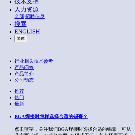
技术支持
人力资源
全部
招聘信息
搜索
ENGLISH
繁体
行业相关技术参考
产品问答
产品简介
公司动态
推荐
热门
最新
BGA焊接时怎样选择合适的锡膏？
点击蓝字，关注我们BGA焊接时选择合适的锡膏，可从