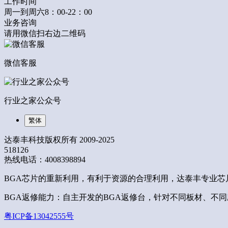
工作时间
周一到周六8：00-22：00
业务咨询
请用微信扫右边二维码
微信客服
行业之家公众号
繁体
达泰丰科技版权所有 2009-2025
518126
热线电话：4008398894
BGA芯片的重新利用，有利于资源的合理利用，达泰丰专业芯
BGA返修能力：自主开发的BGA返修台，针对不同板材、不同应
粤ICP备13042555号