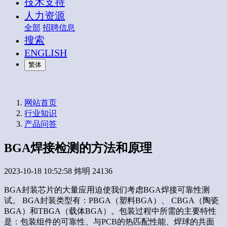
技术支持
人力资源
全部
招聘信息
搜索
ENGLISH
繁体
网站首页
行业知识
产品问答
BGA焊接检测的方法和原理
2023-10-18 10:52:58
炜明
24136
BGA封装芯片的大量应用迫使我们考虑BGA焊接可靠性测
试。 BGA封装类型有：PBGA（塑料BGA）、 CBGA（陶瓷
BGA）和TBGA（载体BGA）。包装过程中所需的主要特性
是：包装组件的可靠性、与PCB的热匹配性能、焊球的共面