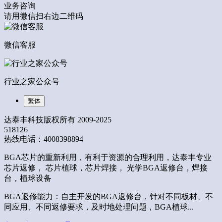
业务咨询
请用微信扫右边二维码
微信客服
行业之家公众号
繁体
达泰丰科技版权所有 2009-2025
518126
热线电话：4008398894
BGA芯片的重新利用，有利于资源的合理利用，达泰丰专业
芯片返修， 芯片植球，芯片焊接， 光学BGA返修台，焊接
台，植球设备
BGA返修能力：自主开发的BGA返修台，针对不同板材、不
同应用、不同返修要求，及时地处理问题，BGA植球...