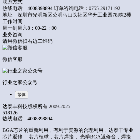
联系方式：
热线电话：4008398894 订单咨询电话：0755-29171192
地址：深圳市光明新区公明马山头社区华升工业园78i栋2楼
工作时间
周一到周六8：00-22：00
业务咨询
请用微信扫右边二维码
微信客服
行业之家公众号
繁体
达泰丰科技版权所有 2009-2025
518126
热线电话：4008398894
BGA芯片的重新利用，有利于资源的合理利用，达泰丰专业
芯片返修， 芯片植球，芯片焊接， 光学BGA返修台，焊接