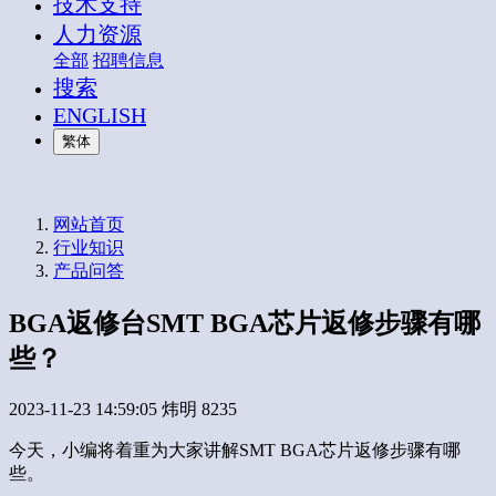
技术支持
人力资源
全部
招聘信息
搜索
ENGLISH
繁体
网站首页
行业知识
产品问答
BGA返修台SMT BGA芯片返修步骤有哪
些？
2023-11-23 14:59:05
炜明
8235
今天，小编将着重为大家讲解SMT BGA芯片返修步骤有哪
些。