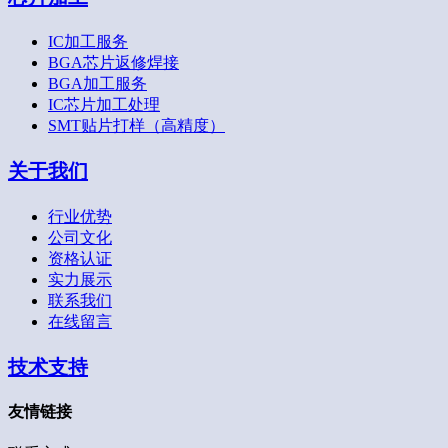
IC加工服务
BGA芯片返修焊接
BGA加工服务
IC芯片加工处理
SMT贴片打样（高精度）
关于我们
行业优势
公司文化
资格认证
实力展示
联系我们
在线留言
技术支持
友情链接