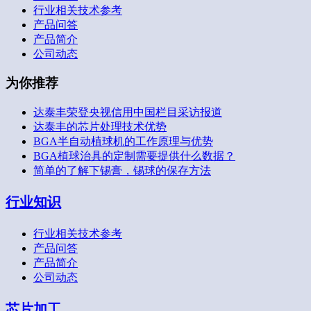
行业相关技术参考
产品问答
产品简介
公司动态
为你推荐
达泰丰荣登央视信用中国栏目采访报道
达泰丰的芯片处理技术优势
BGA半自动植球机的工作原理与优势
BGA植球治具的定制需要提供什么数据？
简单的了解下锡膏，锡球的保存方法
行业知识
行业相关技术参考
产品问答
产品简介
公司动态
芯片加工